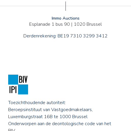
Immo Auctions
Esplanade 1 bus 90 | 1020 Brussel
Derdenrekening: BE19 7310 3299 3412
Toezichthoudende autoriteit:
Beroepsinstituut van Vastgoedmakelaars,
Luxemburgstraat 16B te 1000 Brussel
Onderworpen aan de deontologische code van het
BIV