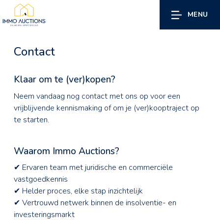
MENU
Contact
Klaar om te (ver)kopen?
Neem vandaag nog contact met ons op voor een
vrijblijvende kennismaking of om je (ver)kooptraject op
te starten.
Waarom Immo Auctions?
✔ Ervaren team met juridische en commerciële
vastgoedkennis
✔ Helder proces, elke stap inzichtelijk
✔ Vertrouwd netwerk binnen de insolventie- en
investeringsmarkt