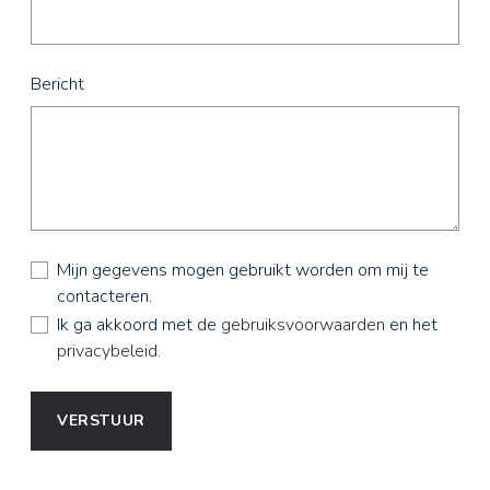
Bericht
Mijn gegevens mogen gebruikt worden om mij te
contacteren.
Ik ga akkoord met de
gebruiksvoorwaarden
en het
privacybeleid
.
VERSTUUR