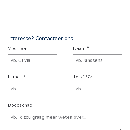
Interesse? Contacteer ons
Voornaam
Naam *
E-mail *
Tel./GSM
Boodschap