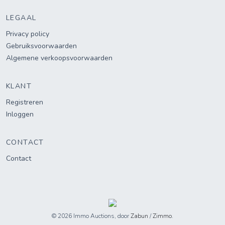
LEGAAL
Privacy policy
Gebruiksvoorwaarden
Algemene verkoopsvoorwaarden
KLANT
Registreren
Inloggen
CONTACT
Contact
© 2026 Immo Auctions, door
Zabun
/
Zimmo
.