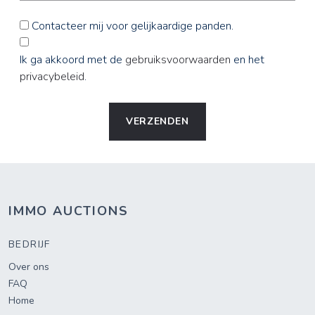
Contacteer mij voor gelijkaardige panden.
Ik ga akkoord met de
gebruiksvoorwaarden
en het
privacybeleid
.
VERZENDEN
IMMO AUCTIONS
BEDRIJF
Over ons
FAQ
Home