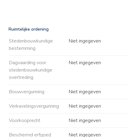
Ruimtelijke ordening
Stedenbouwkundige
Niet ingegeven
bestemming
Dagvaarding voor
Niet ingegeven
stedenbouwkundige
overtreding
Bouwvergunning
Niet ingegeven
Verkavelingsvergunning
Niet ingegeven
Voorkooprecht
Niet ingegeven
Beschermd erfgoed
Niet ingegeven