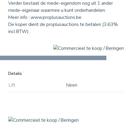
Verder bestaat de mede-eigendom nog uit 1 ander
mede-eigenaar waarmee u kunt onderhandelen.
Meer info : www.proplusauctions.be.
De koper dient de proplusauctions te betalen (3,63%
incl BTW).
Details
Lift
Neen