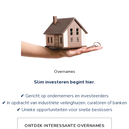
Overnames
Slim investeren begint hier.
✔ Gericht op ondernemers en investeerders
✔ In opdracht van industriële veilinghuizen, curatoren of banken
✔ Unieke opportuniteiten voor snelle beslissers
ONTDEK INTERESSANTE OVERNAMES