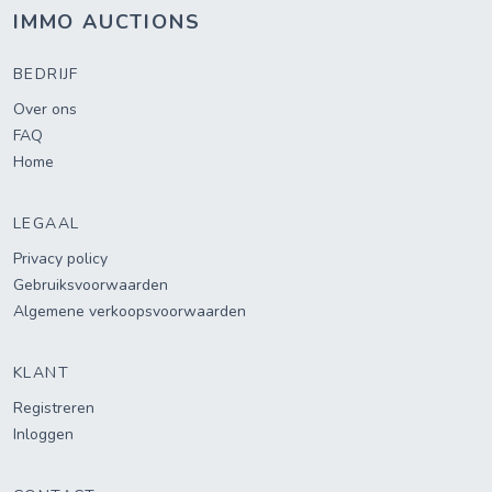
IMMO AUCTIONS
BEDRIJF
Over ons
FAQ
Home
LEGAAL
Privacy policy
Gebruiksvoorwaarden
Algemene verkoopsvoorwaarden
KLANT
Registreren
Inloggen