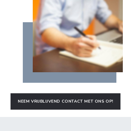
NEEM VRIJBLIJVEND CONTACT MET ONS OP!