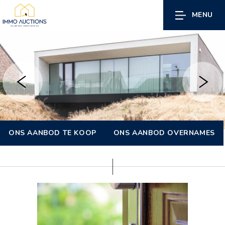
MENU
ONS AANBOD TE KOOP
ONS AANBOD OVERNAMES