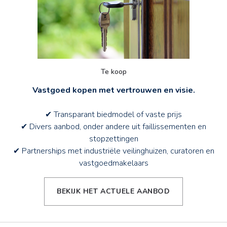
Te koop
Vastgoed kopen met vertrouwen en visie.
✔ Transparant biedmodel of vaste prijs
✔ Divers aanbod, onder andere uit faillissementen en
stopzettingen
✔ Partnerships met industriële veilinghuizen, curatoren en
vastgoedmakelaars
BEKIJK HET ACTUELE AANBOD