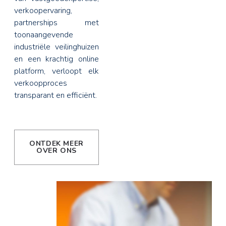
verkoopervaring,
partnerships met
toonaangevende
industriële veilinghuizen
en een krachtig online
platform, verloopt elk
verkoopproces
transparant en efficiënt.
ONTDEK MEER
OVER ONS