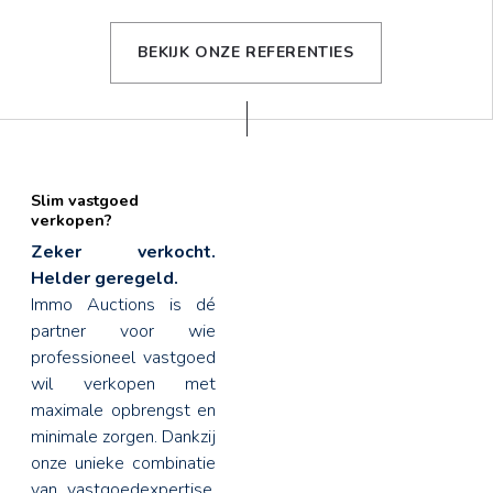
BEKIJK ONZE REFERENTIES
Slim vastgoed
verkopen?
Zeker verkocht.
Helder geregeld.
Immo Auctions is dé
partner voor wie
professioneel vastgoed
wil verkopen met
maximale opbrengst en
minimale zorgen. Dankzij
onze unieke combinatie
van vastgoedexpertise,