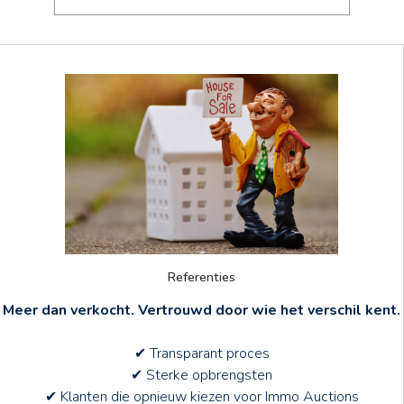
Referenties
Meer dan verkocht. Vertrouwd door wie het verschil kent.
✔ Transparant proces
✔ Sterke opbrengsten
✔ Klanten die opnieuw kiezen voor Immo Auctions