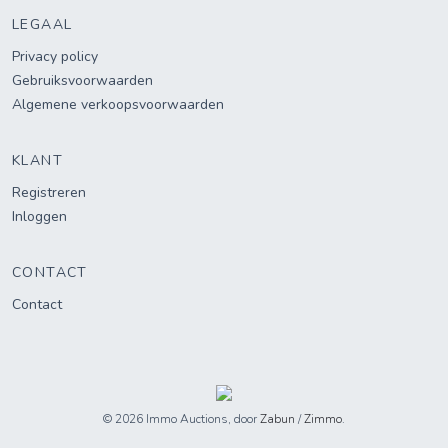
LEGAAL
Privacy policy
Gebruiksvoorwaarden
Algemene verkoopsvoorwaarden
KLANT
Registreren
Inloggen
CONTACT
Contact
© 2026 Immo Auctions, door
Zabun
/
Zimmo
.