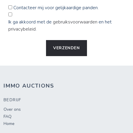
Contacteer mij voor gelijkaardige panden.
Ik ga akkoord met de
gebruiksvoorwaarden
en het
privacybeleid
.
VERZENDEN
IMMO AUCTIONS
BEDRIJF
Over ons
FAQ
Home