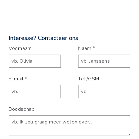
Interesse? Contacteer ons
Voornaam
Naam *
E-mail *
Tel./GSM
Boodschap